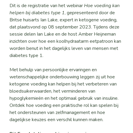
Dit is de registratie van het webinar
Hoe voeding kan
helpen bij diabetes type 1
, gepresenteerd door de
Britse huisarts Ian Lake, expert in ketogene voeding,
dat plaatsvond op 08 september 2023. Tijdens deze
sessie delen Ian Lake en de host Amber Heijneman
inzichten over hoe een koolhydraatarm eetpatroon kan
worden benut in het dagelijks leven van mensen met
diabetes type 1.
Met behulp van persoonlijke ervaringen en
wetenschappelijke onderbouwing leggen zij uit hoe
ketogene voeding kan helpen bij het verbeteren van
bloedsuikerwaarden, het verminderen van
hypoglykemieën en het optimaal gebruik van insuline.
Ontdek hoe voeding een praktische rol kan spelen bij
het ondersteunen van zelfmanagement en hoe
dagelijkse keuzes een verschil kunnen maken.