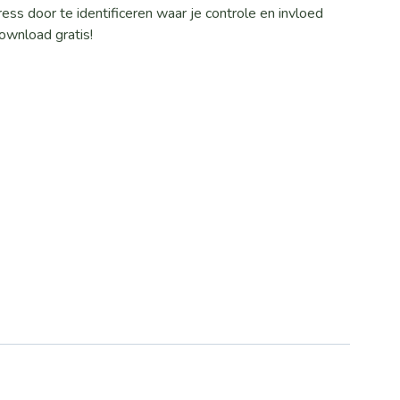
ess door te identificeren waar je controle en invloed
Download gratis!