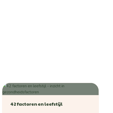
42 factoren en leefstijl