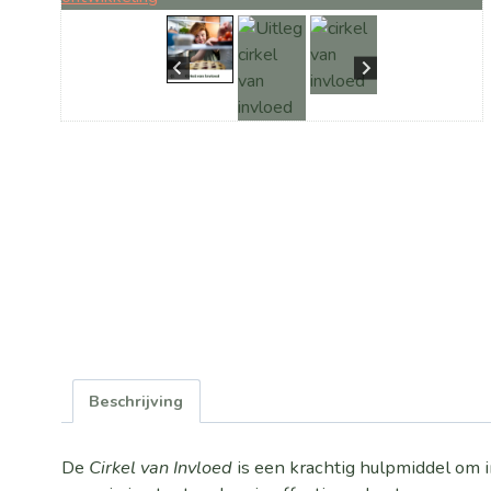
Beschrijving
De
Cirkel van Invloed
is een krachtig hulpmiddel om in