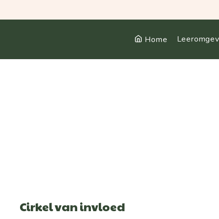
Leeromgev
Home
Cirkel van invloed