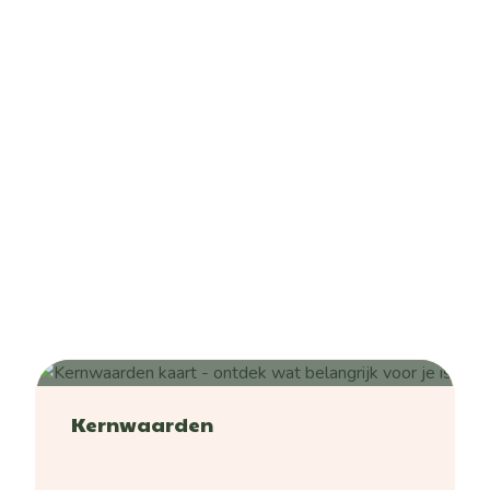
Kernwaarden