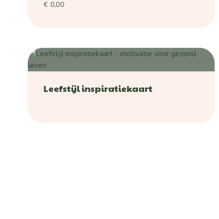
€
0,00
Leefstijl inspiratiekaart