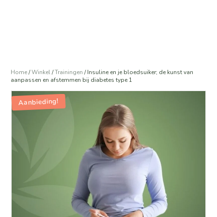
Home
/
Winkel
/
Trainingen
/
Insuline en je bloedsuiker; de kunst van
aanpassen en afstemmen bij diabetes type 1
Aanbieding!